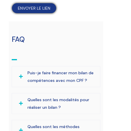
FAQ
Puis-je faire financer mon bilan de
compétences avec mon CPF ?
Quelles sont les modalités pour
réaliser un bilan ?
Quelles sont les méthodes