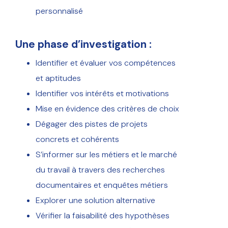
personnalisé
Une phase d’investigation :
Identifier et évaluer vos compétences
et aptitudes
Identifier vos intérêts et motivations
Mise en évidence des critères de choix
Dégager des pistes de projets
concrets et cohérents
S’informer sur les métiers et le marché
du travail à travers des recherches
documentaires et enquêtes métiers
Explorer une solution alternative
Vérifier la faisabilité des hypothèses