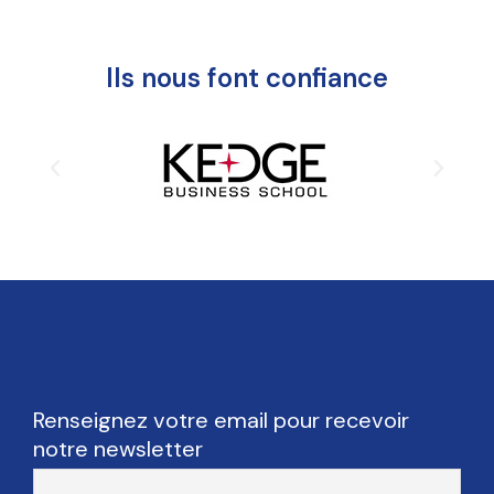
Ils nous font confiance
Renseignez votre email pour recevoir
notre newsletter