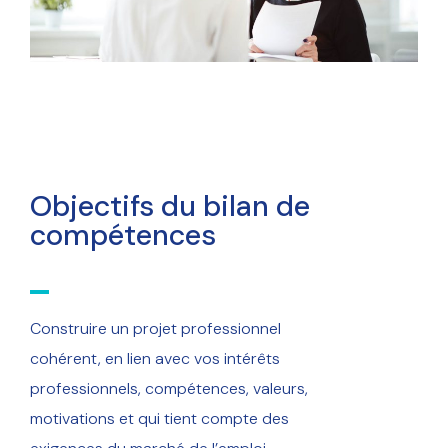
Objectifs du bilan de
compétences
Construire un projet professionnel
cohérent, en lien avec vos intérêts
professionnels, compétences, valeurs,
motivations et qui tient compte des