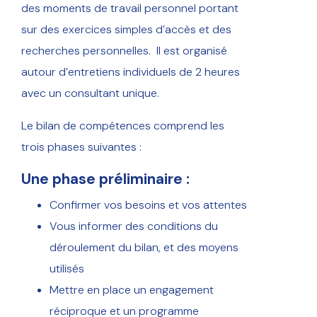
des moments de travail personnel portant
sur des exercices simples d’accès et des
recherches personnelles.
Il est organisé
autour d’entretiens individuels de 2 heures
avec un consultant unique.
Le bilan de compétences comprend les
trois phases suivantes :
Une phase préliminaire :
Confirmer vos besoins et vos attentes
Vous informer des conditions du
déroulement du bilan, et des moyens
utilisés
Mettre en place un engagement
réciproque et un programme