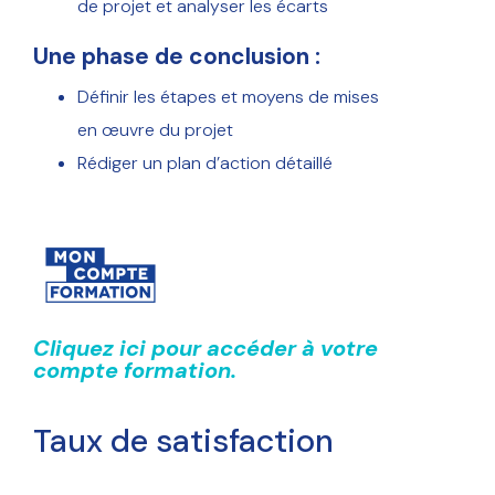
de projet et analyser les écarts
Une phase de conclusion :
Définir les étapes et moyens de mises
en œuvre du projet
Rédiger un plan d’action détaillé
Cliquez ici pour accéder à votre
compte formation.
Taux de satisfaction