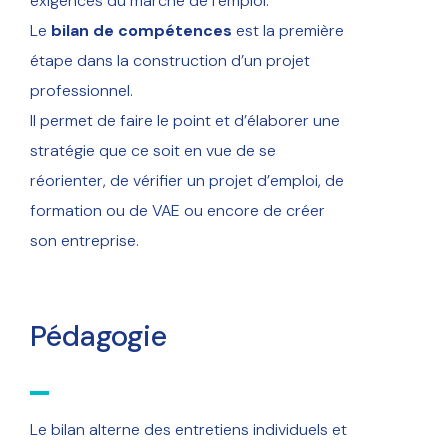
exigences du marché de l’emploi.
Le
bilan de compétences
est la première
étape dans la construction d’un projet
professionnel.
Il permet de faire le point et d’élaborer une
stratégie que ce soit en vue de se
réorienter, de vérifier un projet d’emploi, de
formation ou de VAE ou encore de créer
son entreprise.
Pédagogie
Le bilan alterne des entretiens individuels et