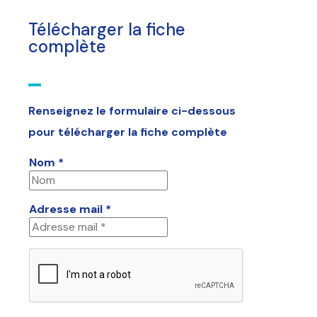
Télécharger la fiche
complète
Renseignez le formulaire ci-dessous
pour télécharger la fiche complète
Nom *
Adresse mail *