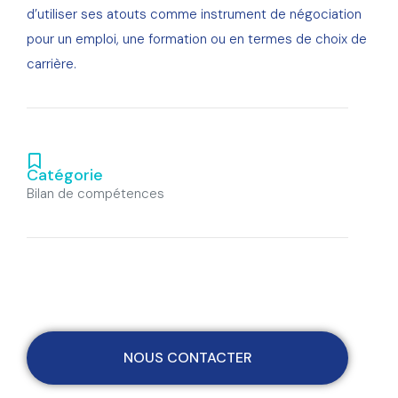
d’utiliser ses atouts comme instrument de négociation
pour un emploi, une formation ou en termes de choix de
carrière.
Catégorie
Bilan de compétences
NOUS CONTACTER