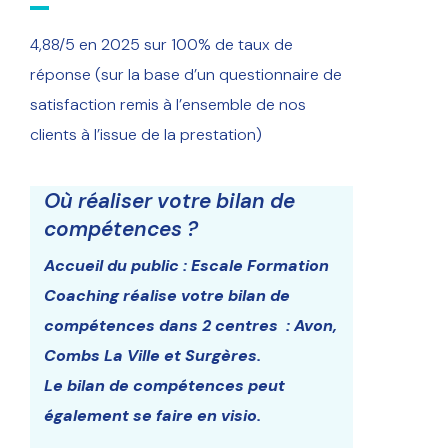
4,88/5 en 2025 sur 100% de taux de
réponse (sur la base d’un questionnaire de
satisfaction remis à l’ensemble de nos
clients à l’issue de la prestation)
Où réaliser votre bilan de
compétences ?
Accueil du public : Escale Formation
Coaching réalise votre bilan de
compétences dans 2 centres : Avon,
Combs La Ville et Surgères.
Le bilan de compétences peut
également se faire en visio.