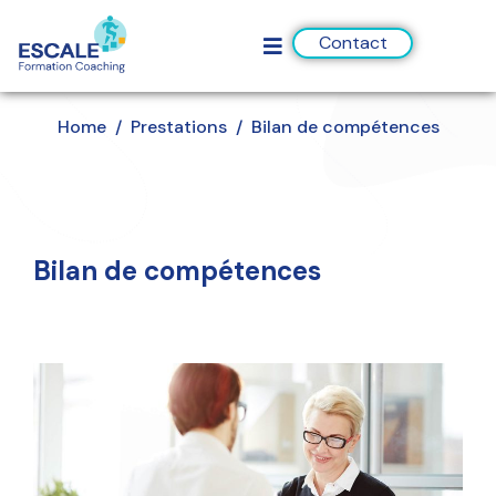
Contact
Home
Prestations
Bilan de compétences
Bilan de compétences