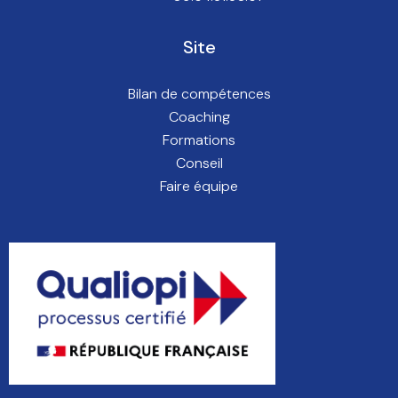
Site
Bilan de compétences
Coaching
Formations
Conseil
Faire équipe