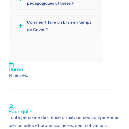
pédagogiques utilisées ?
Comment faire un bilan en temps
de Covid ?
Durée
14 heures.
Pour qui ?
Toute personne désireuse d’analyser ses compétences
personnelles et professionnelles, ses motivations ;