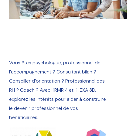
Vous êtes psychologue, professionnel de
l’accompagnement ? Consultant bilan ?
Conseiller d’orientation ? Professionnel des
RH ? Coach ? Avec l’IRMR 4 et l’HEXA 3D,
explorez les intérêts pour aider à construire
le devenir professionnel de vos
bénéficiaires.