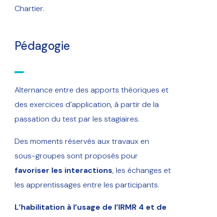
Chartier.
Pédagogie
Alternance entre des apports théoriques et
des exercices d’application, à partir de la
passation du test par les stagiaires.
Des moments réservés aux travaux en
sous-groupes sont proposés pour
favoriser les interactions
, les échanges et
les apprentissages entre les participants.
L’habilitation à l’usage de l’IRMR 4 et de