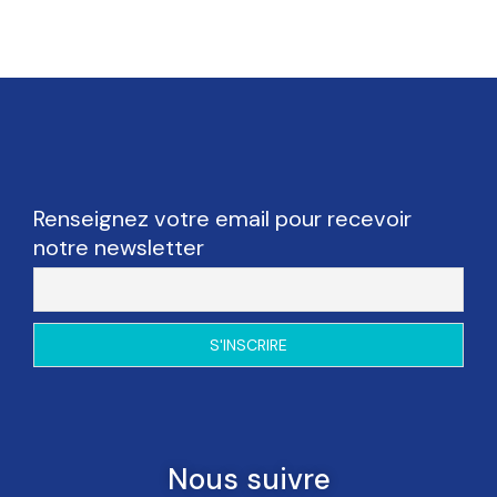
Renseignez votre email pour recevoir
notre newsletter
Nous suivre