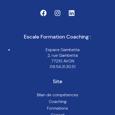
Escale Formation Coaching :
Espace Gambetta
2, rue Gambetta
77210 AVON
09.54.31.30.51
Site
Bilan de compétences
Coaching
Formations
Conseil