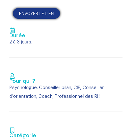
Durée
2 à 3 jours.
Pour qui ?
Psychologue, Conseiller bilan, CIP, Conseiller
d’orientation, Coach, Professionnel des RH
Catégorie