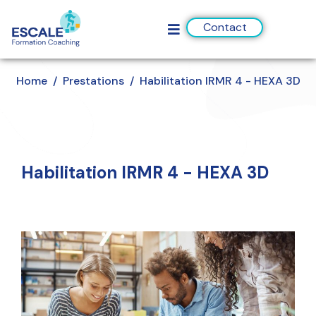
Contact
Home
Prestations
Habilitation IRMR 4 - HEXA 3D
Habilitation IRMR 4 - HEXA 3D