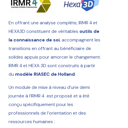
En offrant une analyse complète, IRMR 4 et
HEXA3D constituent de véritables
outils de
la connaissance de soi
, accompagnent les
transitions en offrant au bénéficiaire de
solides appuis pour amorcer le changement.
IRMR 4 et HEXA 3D sont construits à partir
du
modèle RIASEC de Holland
.
Un module de mise à niveau d’une demi
journée à l’IRMR 4 est proposé et a été
conçu spécifiquement pour les
professionnels de l’orientation et des
ressources humaines :