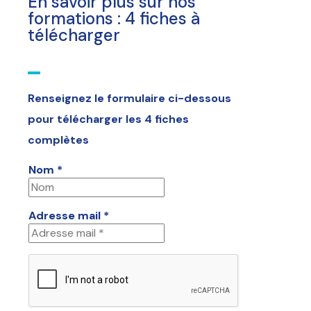
En savoir plus sur nos
formations : 4 fiches à
télécharger
Renseignez le formulaire ci-dessous
pour télécharger les 4 fiches
complètes
Nom *
Adresse mail *