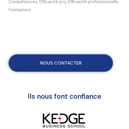
Compétences
,
Efficacité pro
,
Efficacité professionnelle
,
Formations
NOUS CONTACTER
Ils nous font confiance