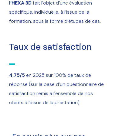
l’HEXA 3D
fait l’objet d’une évaluation
spécifique, individuelle, à l’issue de la
formation, sous la forme d’études de cas.
Taux de satisfaction
4,75/5
en 2025 sur 100% de taux de
réponse (sur la base d’un questionnaire de
satisfaction remis à l’ensemble de nos
clients à l’issue de la prestation)