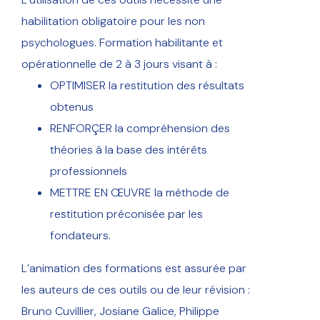
habilitation obligatoire pour les non
psychologues. Formation habilitante et
opérationnelle de 2 à 3 jours visant à :
OPTIMISER la restitution des résultats
obtenus
RENFORÇER la compréhension des
théories à la base des intérêts
professionnels
METTRE EN ŒUVRE la méthode de
restitution préconisée par les
fondateurs.
L’animation des formations est assurée par
les auteurs de ces outils ou de leur révision :
Bruno Cuvillier, Josiane Galice, Philippe