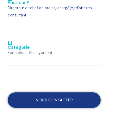
Pour qui ?
Directeur et chef de projet, chargé(e) d’affaires,
consultant.
Catégorie
Formations
,
Management
NOUS CONTACTER