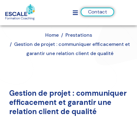
Contact
Home
Prestations
Gestion de projet : communiquer efficacement et
garantir une relation client de qualité
Gestion de projet : communiquer
efficacement et garantir une
relation client de qualité